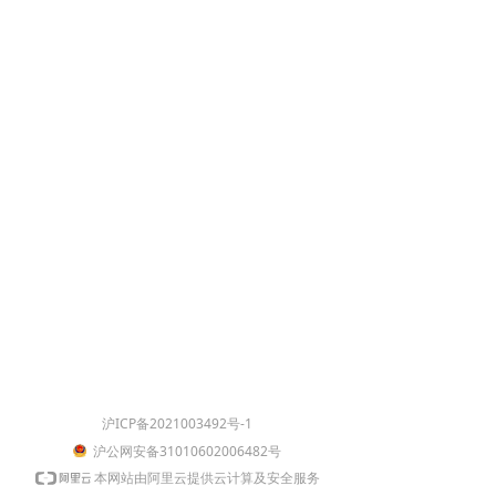
沪ICP备2021003492号-1
沪公网安备31010602006482号
本网站由阿里云提供云计算及安全服务