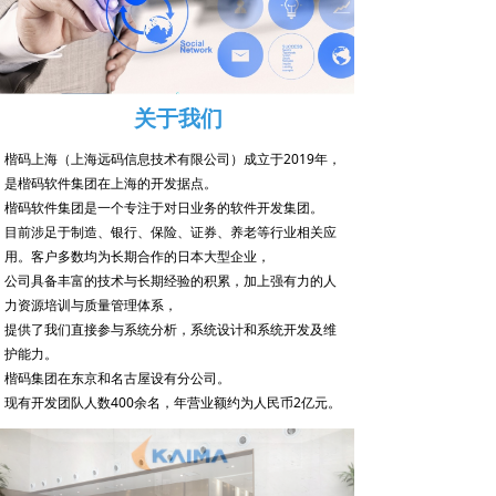
关于我们
楷码上海（上海远码信息技术有限公司）成立于2019年，
是楷码软件集团在上海的开发据点。
楷码软件集团是一个专注于对日业务的软件开发集团。
目前涉足于制造、银行、保险、证券、养老等行业相关应
用。客户多数均为长期合作的日本大型企业，
公司具备丰富的技术与长期经验的积累，加上强有力的人
力资源培训与质量管理体系，
提供了我们直接参与系统分析，系统设计和系统开发及维
护能力。
楷码集团在东京和名古屋设有分公司。
现有开发团队人数400余名，年营业额约为人民币2亿元。