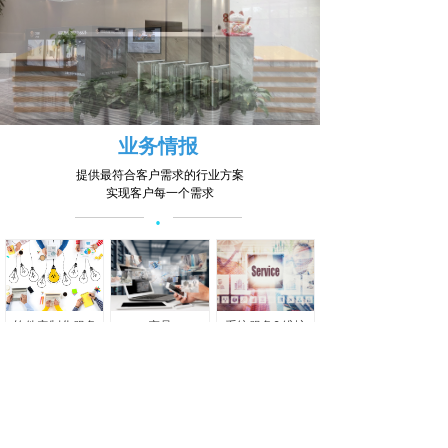
业务情报
提供最符合客户需求的行业方案
实现客户每一个需求
·
软件定制化服务
产品
系统服务&维护
連絡
客户第一、科学管理、品质至上、持续改进
期待您的联系，我们将为您提供最竭诚的服务
·